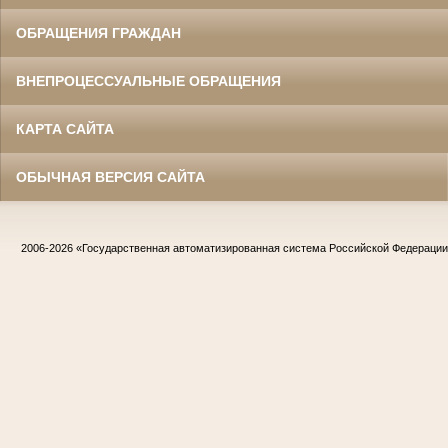
ОБРАЩЕНИЯ ГРАЖДАН
ВНЕПРОЦЕССУАЛЬНЫЕ ОБРАЩЕНИЯ
КАРТА САЙТА
ОБЫЧНАЯ ВЕРСИЯ САЙТА
2006-2026
«Государственная автоматизированная система Российской Федераци