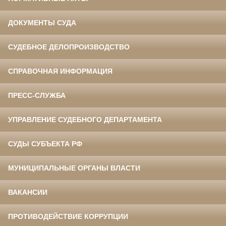
ДОКУМЕНТЫ СУДА
СУДЕБНОЕ ДЕЛОПРОИЗВОДСТВО
СПРАВОЧНАЯ ИНФОРМАЦИЯ
ПРЕСС-СЛУЖБА
УПРАВЛЕНИЕ СУДЕБНОГО ДЕПАРТАМЕНТА
СУДЫ СУБЪЕКТА РФ
МУНИЦИПАЛЬНЫЕ ОРГАНЫ ВЛАСТИ
ВАКАНСИИ
ПРОТИВОДЕЙСТВИЕ КОРРУПЦИИ