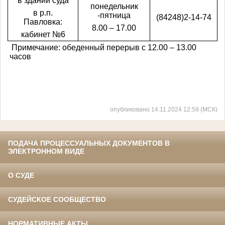
в здании суда
понедельник
в р.п.
-пятница
(84248)2-14-74
Павловка:
8.00 – 17.00
кабинет №6
Примечание: обеденный перерыв с 12.00 – 13.00
часов
опубликовано 14.11.2024 12:59 (МСК)
ПОДАЧА ПРОЦЕССУАЛЬНЫХ ДОКУМЕНТОВ В
ЭЛЕКТРОННОМ ВИДЕ
О СУДЕ
СУДЕЙСКОЕ СООБЩЕСТВО
НОРМАТИВНЫЕ АКТЫ