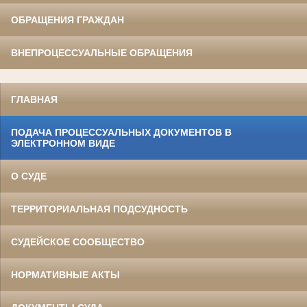
ОБРАЩЕНИЯ ГРАЖДАН
ВНЕПРОЦЕССУАЛЬНЫЕ ОБРАЩЕНИЯ
ГЛАВНАЯ
ПОДАЧА ПРОЦЕССУАЛЬНЫХ ДОКУМЕНТОВ В
ЭЛЕКТРОННОМ ВИДЕ
О СУДЕ
ТЕРРИТОРИАЛЬНАЯ ПОДСУДНОСТЬ
СУДЕЙСКОЕ СООБЩЕСТВО
НОРМАТИВНЫЕ АКТЫ