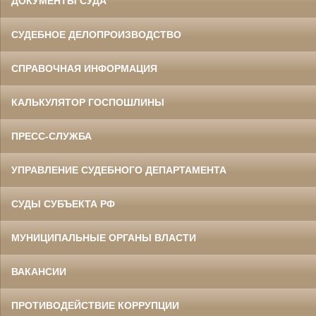
ДОКУМЕНТЫ СУДА
СУДЕБНОЕ ДЕЛОПРОИЗВОДСТВО
СПРАВОЧНАЯ ИНФОРМАЦИЯ
КАЛЬКУЛЯТОР ГОСПОШЛИНЫ
ПРЕСС-СЛУЖБА
УПРАВЛЕНИЕ СУДЕБНОГО ДЕПАРТАМЕНТА
СУДЫ СУБЪЕКТА РФ
МУНИЦИПАЛЬНЫЕ ОРГАНЫ ВЛАСТИ
ВАКАНСИИ
ПРОТИВОДЕЙСТВИЕ КОРРУПЦИИ